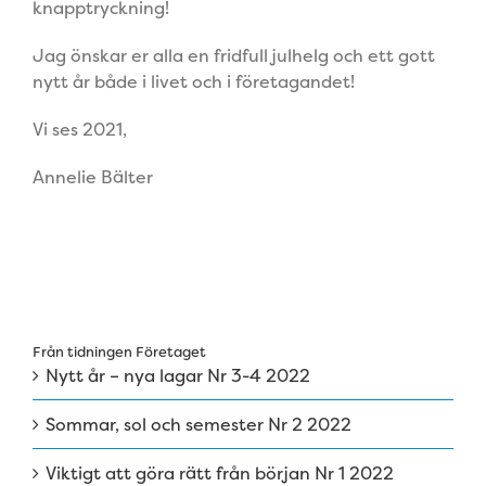
knapptryckning!
Jag önskar er alla en fridfull julhelg och ett gott
nytt år både i livet och i företagandet!
Vi ses 2021,
Annelie Bälter
Från tidningen Företaget
Nytt år – nya lagar Nr 3-4 2022
Sommar, sol och semester Nr 2 2022
Viktigt att göra rätt från början Nr 1 2022