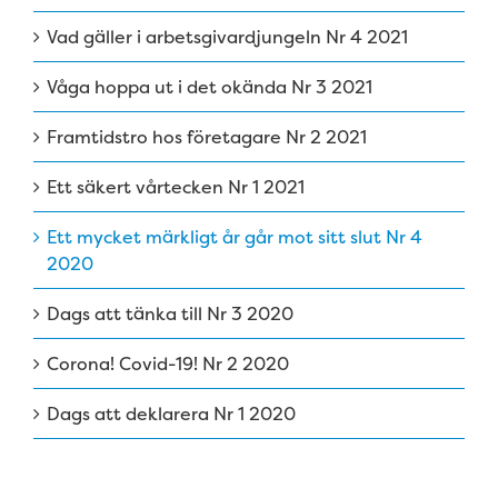
Vad gäller i arbetsgivardjungeln Nr 4 2021
Våga hoppa ut i det okända Nr 3 2021
Framtidstro hos företagare Nr 2 2021
Ett säkert vårtecken Nr 1 2021
Ett mycket märkligt år går mot sitt slut Nr 4
2020
Dags att tänka till Nr 3 2020
Corona! Covid-19! Nr 2 2020
Dags att deklarera Nr 1 2020