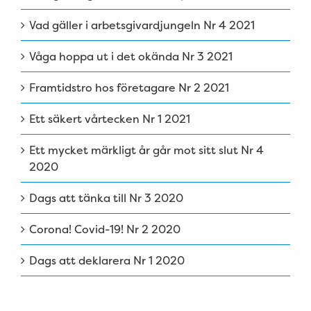
Vad gäller i arbetsgivardjungeln Nr 4 2021
Våga hoppa ut i det okända Nr 3 2021
Framtidstro hos företagare Nr 2 2021
Ett säkert vårtecken Nr 1 2021
Ett mycket märkligt år går mot sitt slut Nr 4
2020
Dags att tänka till Nr 3 2020
Corona! Covid-19! Nr 2 2020
Dags att deklarera Nr 1 2020