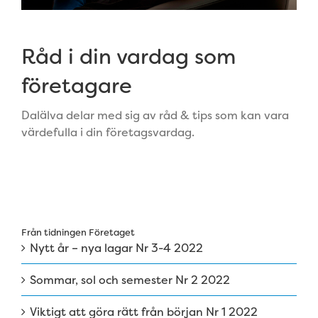
Råd i din vardag som
företagare
Dalälva delar med sig av råd & tips som kan vara
värdefulla i din företagsvardag.
Från tidningen Företaget
Nytt år – nya lagar Nr 3-4 2022
Sommar, sol och semester Nr 2 2022
Viktigt att göra rätt från början Nr 1 2022