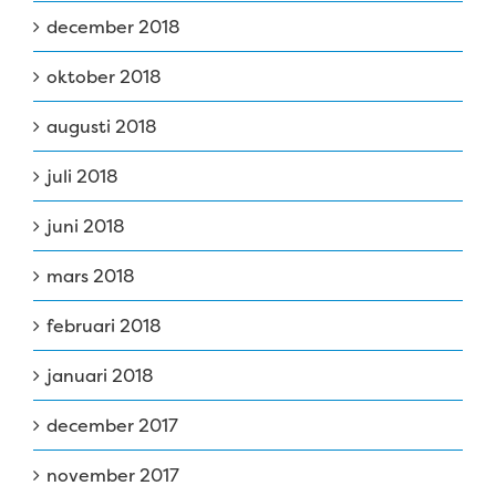
december 2018
oktober 2018
augusti 2018
juli 2018
juni 2018
mars 2018
februari 2018
januari 2018
december 2017
november 2017