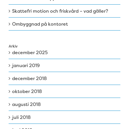
Skattefri motion och friskvård – vad gäller?
Ombyggnad på kontoret
Arkiv
december 2025
januari 2019
december 2018
oktober 2018
augusti 2018
juli 2018