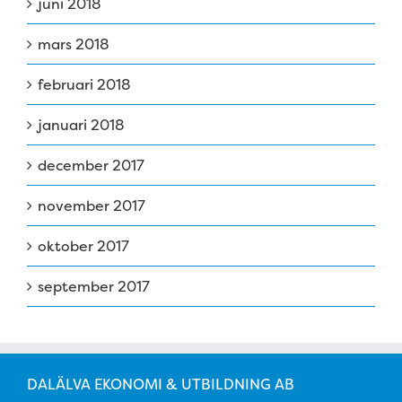
juni 2018
mars 2018
februari 2018
januari 2018
december 2017
november 2017
oktober 2017
september 2017
DALÄLVA EKONOMI & UTBILDNING AB